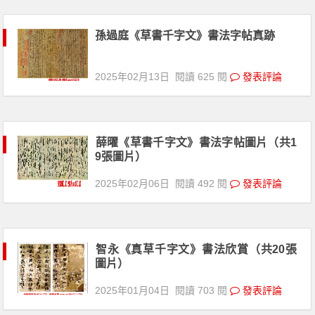
孫過庭《草書千字文》書法字帖真跡
2025年02月13日
閱讀 625 閱
發表評論
薛曜《草書千字文》書法字帖圖片（共1
9張圖片）
2025年02月06日
閱讀 492 閱
發表評論
智永《真草千字文》書法欣賞（共20張
圖片）
2025年01月04日
閱讀 703 閱
發表評論