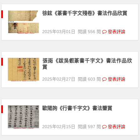
徐鉉《篆書千字文殘卷》書法作品欣賞
2025年03月01日
閱讀 556 閱
發表評論
張雨《跋吳叡篆書千字文》書法作品欣
賞
2025年02月27日
閱讀 603 閱
發表評論
歐陽詢《行書千字文》書法鑒賞
2025年02月15日
閱讀 597 閱
發表評論