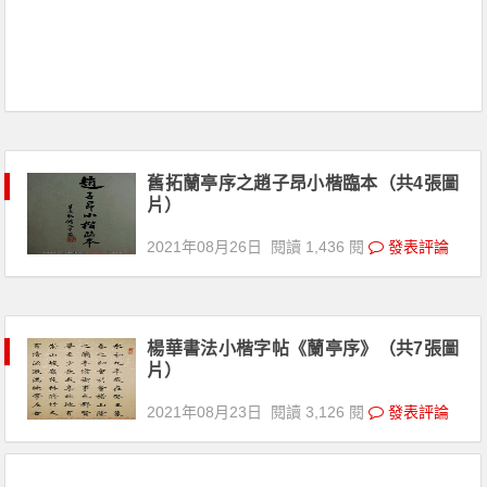
舊拓蘭亭序之趙子昂小楷臨本（共4張圖
片）
2021年08月26日
閱讀 1,436 閱
發表評論
楊華書法小楷字帖《蘭亭序》（共7張圖
片）
2021年08月23日
閱讀 3,126 閱
發表評論