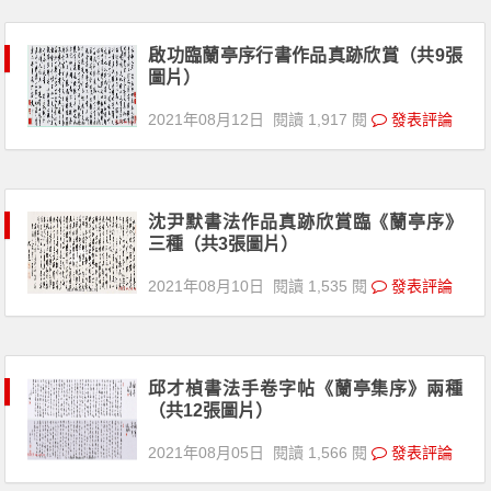
啟功臨蘭亭序行書作品真跡欣賞（共9張
圖片）
2021年08月12日
閱讀 1,917 閱
發表評論
沈尹默書法作品真跡欣賞臨《蘭亭序》
三種（共3張圖片）
2021年08月10日
閱讀 1,535 閱
發表評論
邱才楨書法手卷字帖《蘭亭集序》兩種
（共12張圖片）
2021年08月05日
閱讀 1,566 閱
發表評論