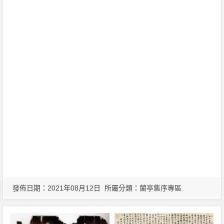
發佈日期：2021年08月12日 所屬分類：
蘭亭集序專區