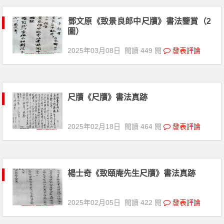
鄧文原《致景良郎中尺牘》書法鑒賞（2
圖）
2025年03月08日
閱讀 449 閱
發表評論
尺牘《尺牘》書法真跡
2025年02月18日
閱讀 464 閱
發表評論
楊士奇《致頤庵先生尺牘》書法真跡
2025年02月05日
閱讀 422 閱
發表評論