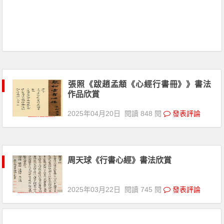
張照《跋趙孟頫《心經行書冊》》書法
作品欣賞
2025年04月20日
閱讀 848 閱
發表評論
周天球《行書心經》書法欣賞
2025年03月22日
閱讀 745 閱
發表評論