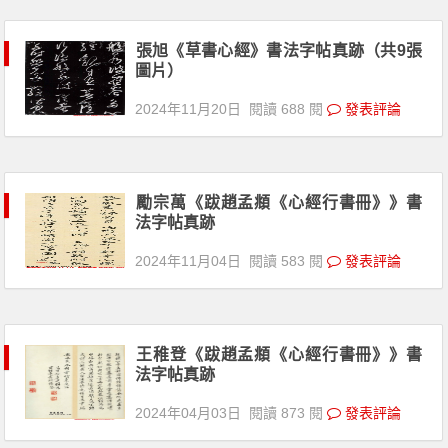
張旭《草書心經》書法字帖真跡（共9張
圖片）
2024年11月20日
閱讀 688 閱
發表評論
勵宗萬《跋趙孟頫《心經行書冊》》書
法字帖真跡
2024年11月04日
閱讀 583 閱
發表評論
王稚登《跋趙孟頫《心經行書冊》》書
法字帖真跡
2024年04月03日
閱讀 873 閱
發表評論