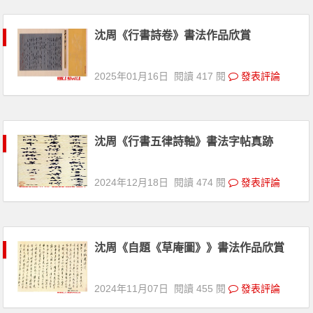
沈周《行書詩卷》書法作品欣賞
2025年01月16日
閱讀 417 閱
發表評論
沈周《行書五律詩軸》書法字帖真跡
2024年12月18日
閱讀 474 閱
發表評論
沈周《自題《草庵圖》》書法作品欣賞
2024年11月07日
閱讀 455 閱
發表評論