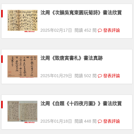
沈周《次韻吳寬東園玩菊詩》書法欣賞
2025年02月17日
閱讀 452 閱
發表評論
沈周《致唐寅書札》書法真跡
2025年01月29日
閱讀 502 閱
發表評論
沈周《自題《十四夜月圖》》書法欣賞
2025年01月18日
閱讀 448 閱
發表評論