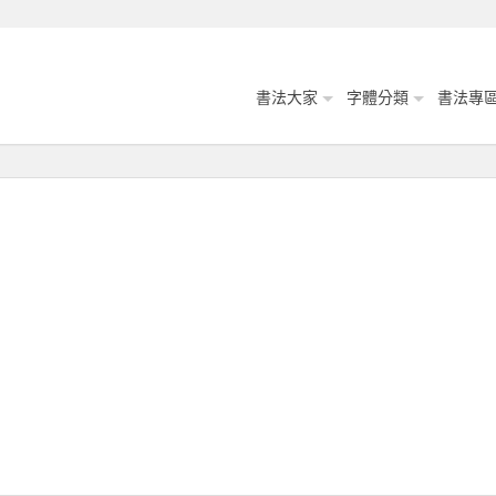
書法大家
字體分類
書法專