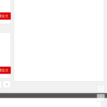
讀全文
讀全文