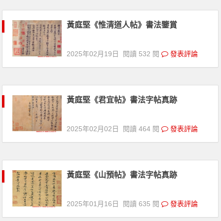
黃庭堅《惟清道人帖》書法鑒賞
2025年02月19日
閱讀 532 閱
發表評論
黃庭堅《君宜帖》書法字帖真跡
2025年02月02日
閱讀 464 閱
發表評論
黃庭堅《山預帖》書法字帖真跡
2025年01月16日
閱讀 635 閱
發表評論