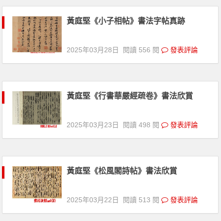
黃庭堅《小子相帖》書法字帖真跡
2025年03月28日
閱讀 556 閱
發表評論
黃庭堅《行書華嚴經疏卷》書法欣賞
2025年03月23日
閱讀 498 閱
發表評論
黃庭堅《松風閣詩帖》書法欣賞
2025年03月22日
閱讀 513 閱
發表評論