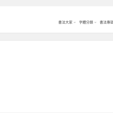
書法大家
字體分類
書法專