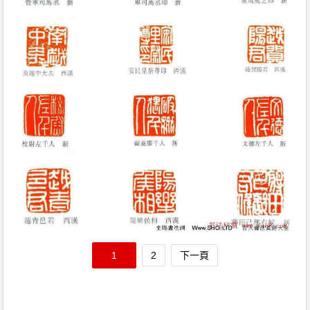
1
2
下一頁