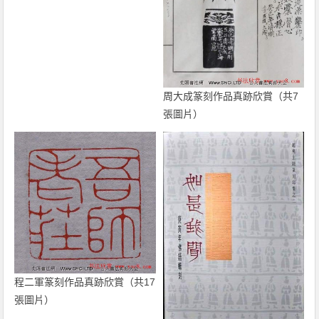
周大成篆刻作品真跡欣賞（共7
張圖片）
程二軍篆刻作品真跡欣賞（共17
張圖片）