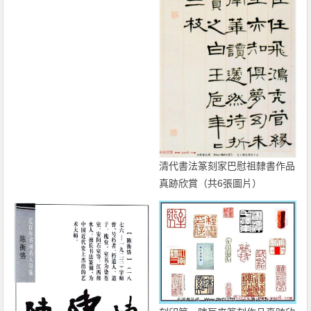
清代書法篆刻家巴慰祖隸書作品
真跡欣賞（共6張圖片）