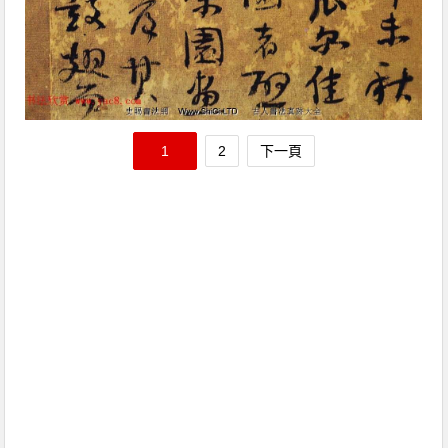
1
2
下一頁