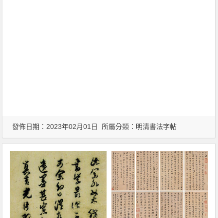
發佈日期：2023年02月01日 所屬分類：
明清書法字帖