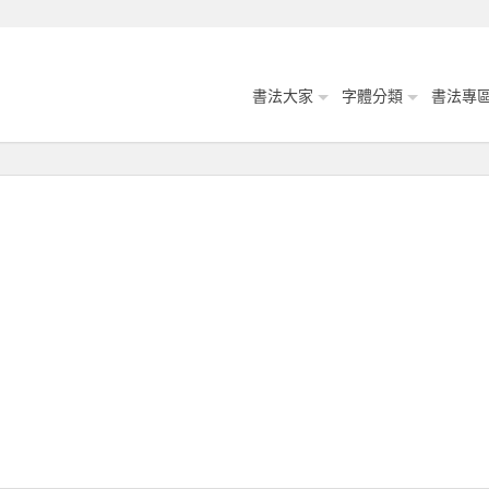
書法大家
字體分類
書法專