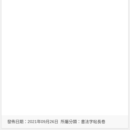
發佈日期：2021年09月26日 所屬分類：
書法字帖長卷