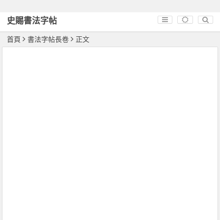
史賜書法字帖
首頁
書法字帖長卷
正文