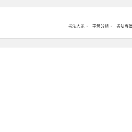
書法大家
字體分類
書法專