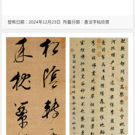
發佈日期：2024年12月23日 所屬分類：
書法字帖欣賞