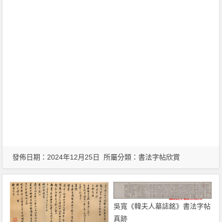
發佈日期：2024年12月25日 所屬分類：
書法字帖欣賞
吳寬《韓夫人墓誌銘》書法字帖
真跡