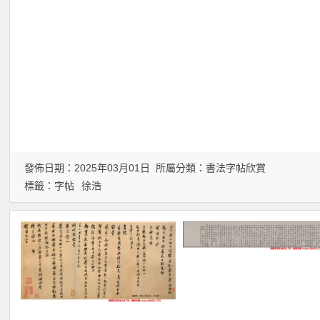
發佈日期：2025年03月01日 所屬分類：
書法字帖欣賞
標籤：
字帖
徐浩