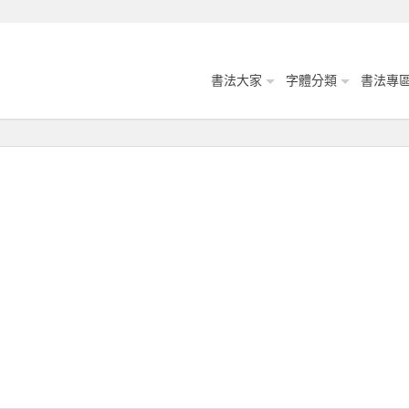
書法大家
字體分類
書法專