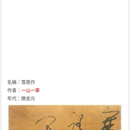
名稱：雪夜作
作者：
一山一寧
年代：遼金元