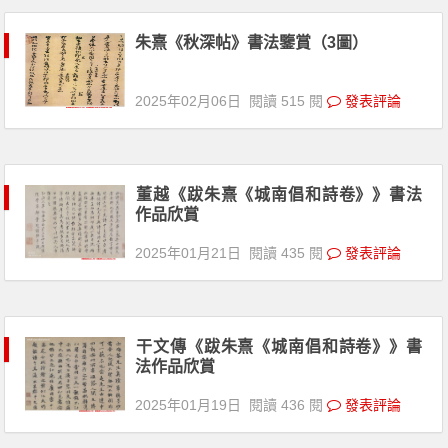
朱熹《秋深帖》書法鑒賞（3圖）
2025年02月06日
閱讀 515 閱
發表評論
董越《跋朱熹《城南倡和詩卷》》書法
作品欣賞
2025年01月21日
閱讀 435 閱
發表評論
干文傳《跋朱熹《城南倡和詩卷》》書
法作品欣賞
2025年01月19日
閱讀 436 閱
發表評論