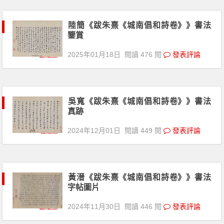
陸簡《跋朱熹《城南倡和詩卷》》書法
鑒賞
2025年01月18日
閱讀 476 閱
發表評論
吳寬《跋朱熹《城南倡和詩卷》》書法
真跡
2024年12月01日
閱讀 449 閱
發表評論
黃溍《跋朱熹《城南倡和詩卷》》書法
字帖圖片
2024年11月30日
閱讀 446 閱
發表評論