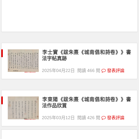
李士實《跋朱熹《城南倡和詩卷》》書
法字帖真跡
2025年04月22日
閱讀 466 閱
發表評論
李東陽《跋朱熹《城南倡和詩卷》》書
法作品欣賞
2025年03月12日
閱讀 426 閱
發表評論