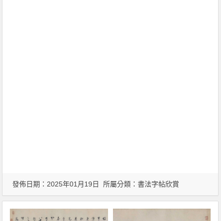
發佈日期：2025年01月19日 所屬分類：
書法字帖欣賞