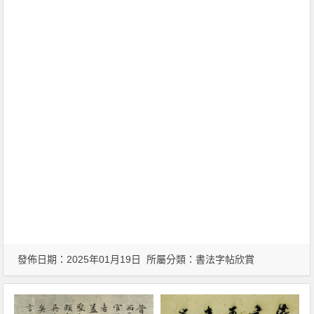
發佈日期：2025年01月19日 所屬分類：
書法字帖欣賞