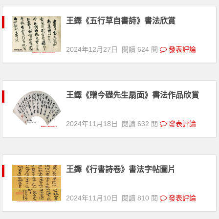
王鐸《五行草自書詩》書法欣賞
2024年12月27日
閱讀 624 閱
發表評論
王鐸《贈今礎先生扇面》書法作品欣賞
2024年11月18日
閱讀 632 閱
發表評論
王鐸《行書詩卷》書法字帖圖片
2024年11月10日
閱讀 810 閱
發表評論