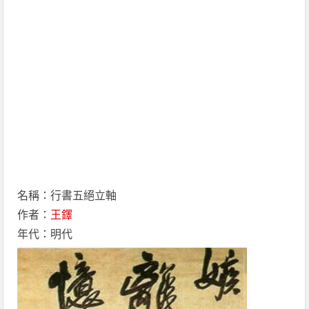
名稱：行書五絕立軸
作者：
王鐸
年代：明代