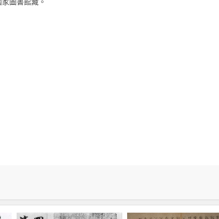
國家圖書館藏。