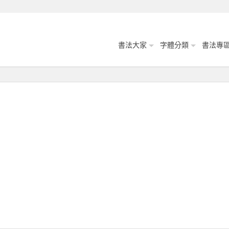
書法大家
字體分類
書法專