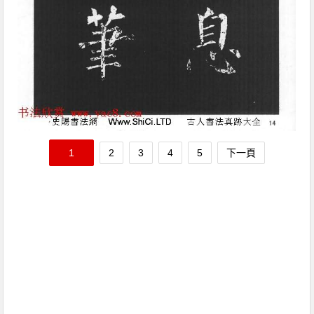
1
2
3
4
5
下一頁