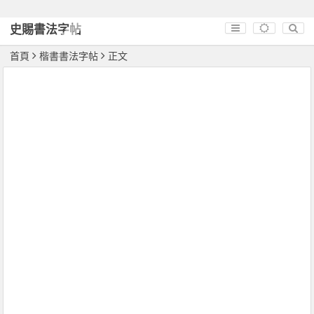
史賜書法字帖
首頁
楷書書法字帖
正文