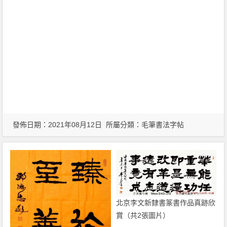
發佈日期：2021年08月12日 所屬分類：
毛筆書法字帖
北京李文新隸書篆書作品真跡欣
賞（共2張圖片）