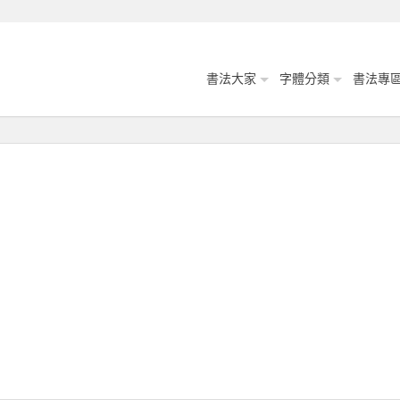
書法大家
字體分類
書法專