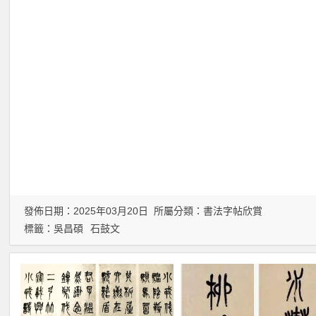
發佈日期：2025年03月20日 所屬分類：
書法字帖欣賞
標籤：
吳昌碩
石鼓文