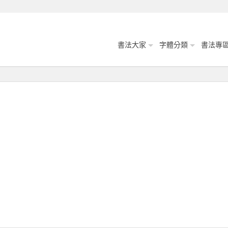
書法大家
字體分類
書法專