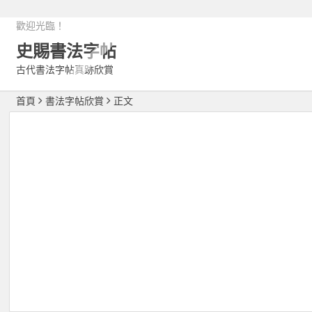
歡迎光臨！
史賜書法字帖
古代書法字帖真跡欣賞
首頁
書法字帖欣賞
正文