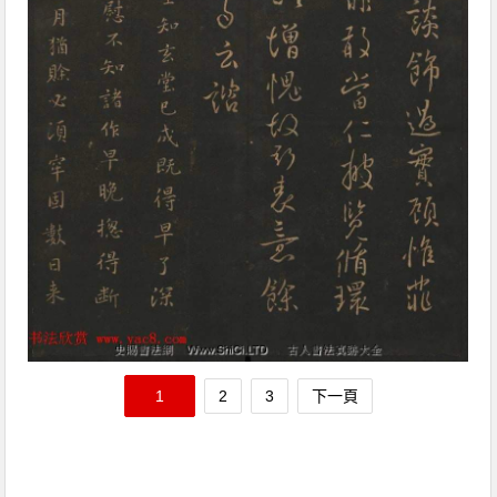
1
2
3
下一頁