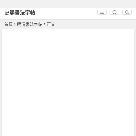
史賜書法字帖
首頁
明清書法字帖
正文