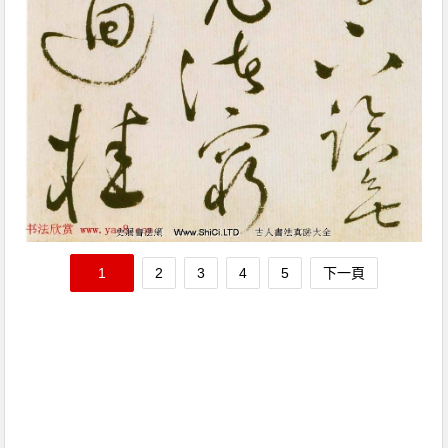
1
2
3
4
5
下一頁