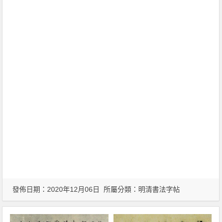
發佈日期：2020年12月06日 所屬分類：
明清書法字帖