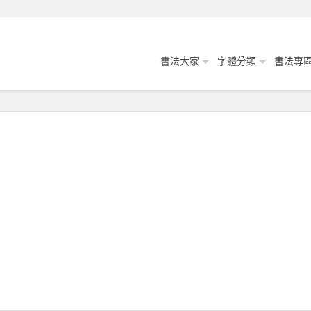
書法大家
字體分類
書法專