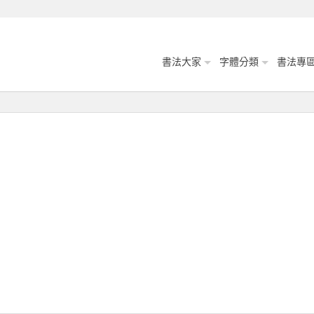
書法大家
字體分類
書法專