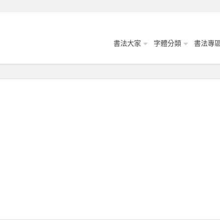
書法大家
字體分類
書法專