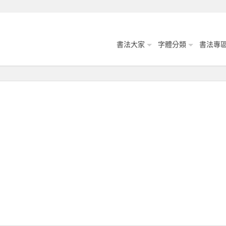
書法大家
字體分類
書法專