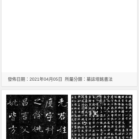
發佈日期：2021年04月05日 所屬分類：
墓誌塔銘書法