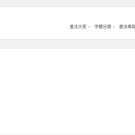
書法大家
字體分類
書法專