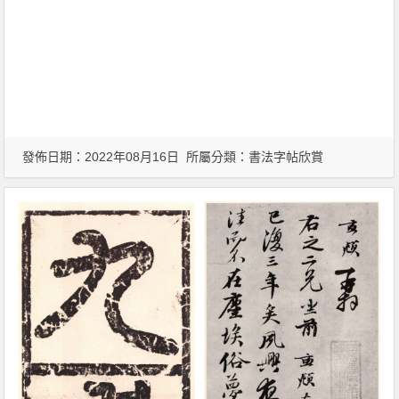
發佈日期：2022年08月16日 所屬分類：
書法字帖欣賞