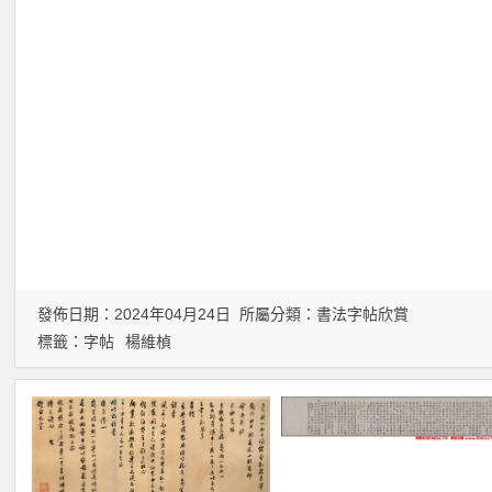
發佈日期：2024年04月24日 所屬分類：
書法字帖欣賞
標籤：
字帖
楊維楨