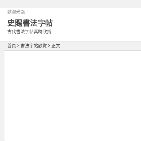
歡迎光臨！
史賜書法字帖
古代書法字帖真跡欣賞
首頁
書法字帖欣賞
正文