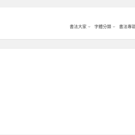
書法大家
字體分類
書法專