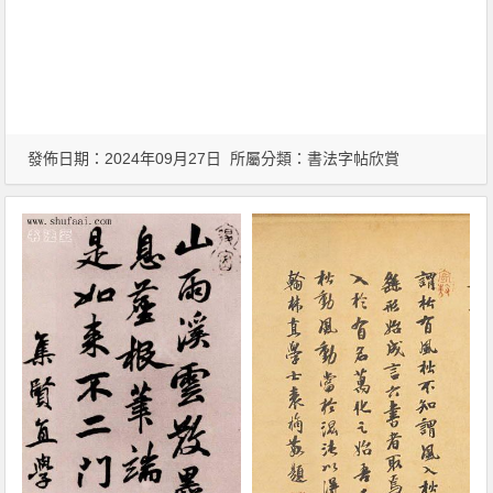
發佈日期：2024年09月27日 所屬分類：
書法字帖欣賞