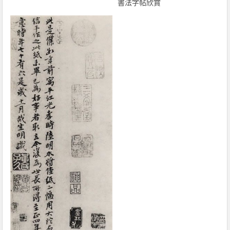
書法字帖欣賞