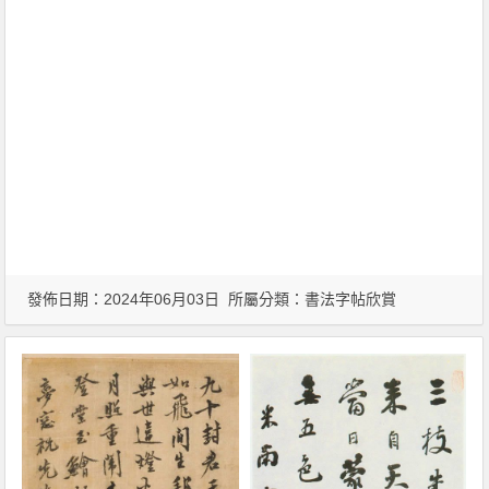
發佈日期：2024年06月03日 所屬分類：
書法字帖欣賞