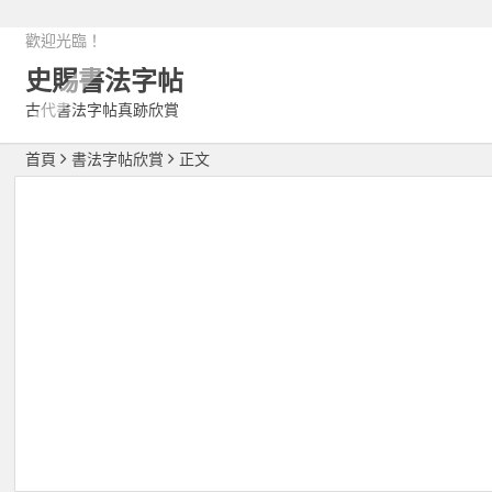
歡迎光臨！
史賜書法字帖
古代書法字帖真跡欣賞
首頁
書法字帖欣賞
正文