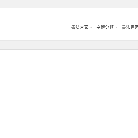
書法大家
字體分類
書法專