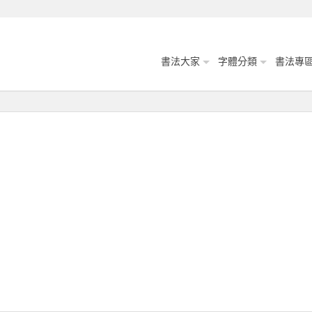
書法大家
字體分類
書法專