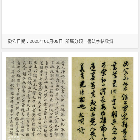
發佈日期：2025年01月05日 所屬分類：
書法字帖欣賞