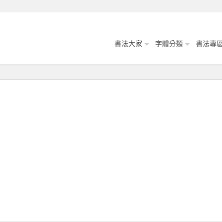
書法大家
字體分類
書法專