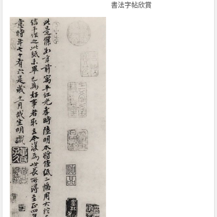
書法字帖欣賞