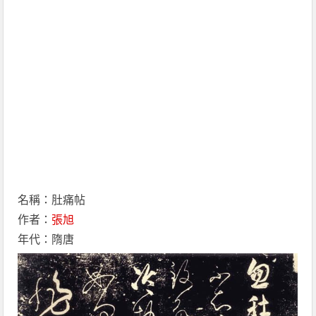
名稱：肚痛帖
作者：
張旭
年代：隋唐