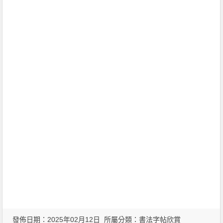
發佈日期：2025年02月12日 所屬分類：
書法字帖欣賞