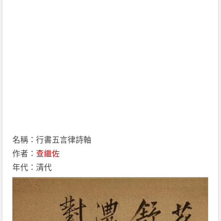
名稱：行書五言律詩軸
作者：
查繼佐
年代：清代