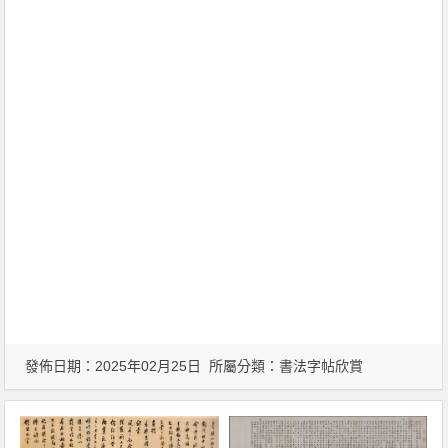
發佈日期：2025年02月25日 所屬分類：
書法字帖欣賞