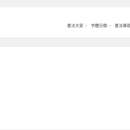
書法大家
字體分類
書法專