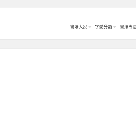
書法大家
字體分類
書法專