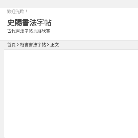
歡迎光臨！
史賜書法字帖
古代書法字帖真跡欣賞
首頁
楷書書法字帖
正文